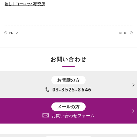
催し｜ヨーロッパ研究所
PREV
NEXT
お問い合わせ
お電話の方
03-3525-8646
メールの方
お問い合わせフォーム