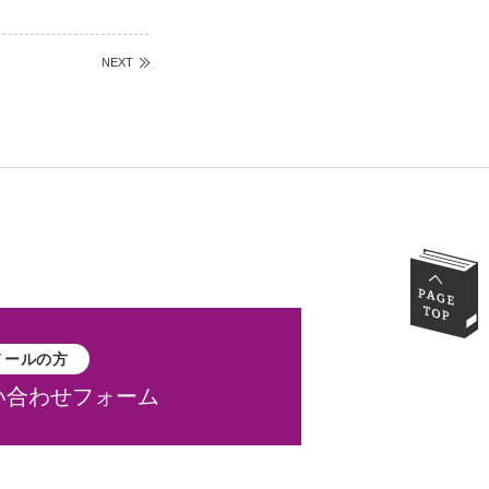
NEXT
メールの方
い合わせフォーム