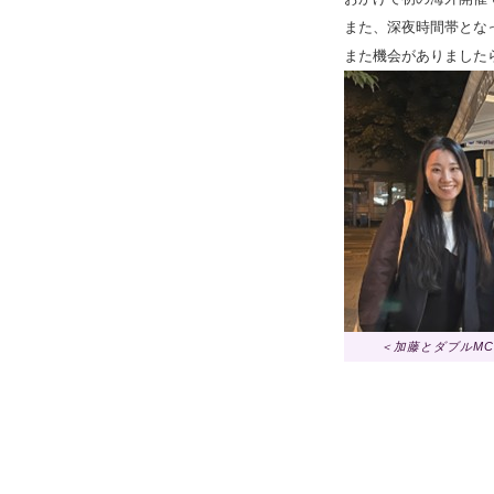
また、深夜時間帯とな
また機会がありました
＜加藤とダブルMC