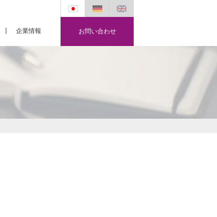
企業情報
お問い合わせ