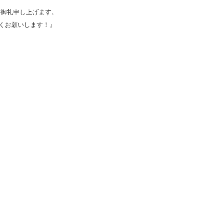
く御礼申し上げます。
しくお願いします！』