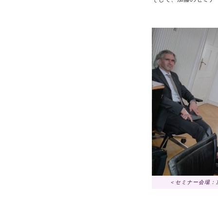
＜セミナー会場：加