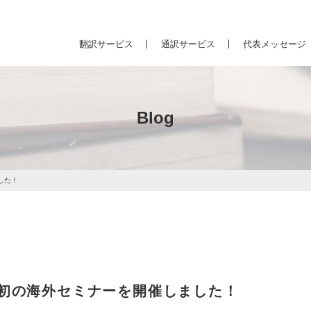
翻訳サービス
通訳サービス
代表メッセージ
Blog
した！
初の海外セミナーを開催しました！