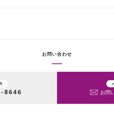
お問い合わせ
方
5-8646
お問