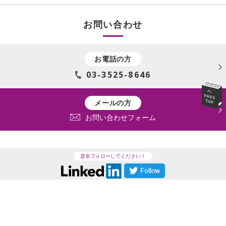
お問い合わせ
お電話の方
03-3525-8646
メールの方
お問い合わせフォーム
是非フォローしてください！
トップページ
採用情報
お問い合わせ
免責事項