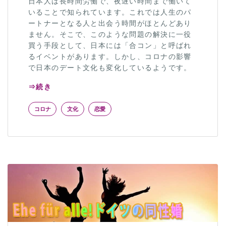
日本人は長時間労働で、夜遅い時間まで働いて
いることで知られています。これでは人生のパ
ートナーとなる人と出会う時間がほとんどあり
ません。そこで、このような問題の解決に一役
買う手段として、日本には「合コン」と呼ばれ
るイベントがあります。しかし、コロナの影響
で日本のデート文化も変化しているようです。
⇒続き
コロナ
文化
恋愛