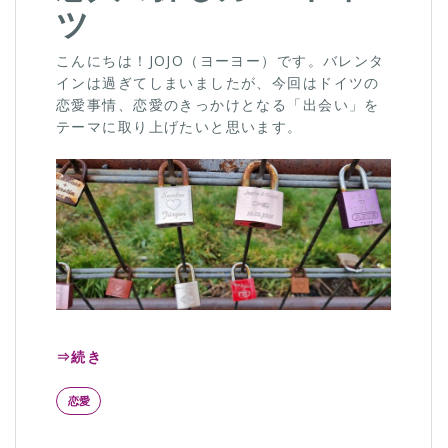
ツ
こんにちは！JOJO（ヨーヨー）です。バレンタ
インは過ぎてしまいましたが、今回はドイツの
恋愛事情、恋愛のきっかけとなる「出会い」を
テーマに取り上げたいと思います。
⇒続き
恋愛