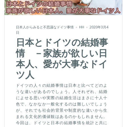
日本人からみると不思議なドイツ事情
HH
2020年3月4
日
日本とドイツの結婚事
情 －家族が欲しい日
本人、愛が大事なドイ
ツ人
ドイツの人々の結婚事情は日本と比べてどのよ
うな違いがあるのでしょう。人それぞれ、結婚
によせる思いや実際の結婚生活はまさに十人十
色で、なかなか一般化するのは難しいでしょう
が、それでも社会的背景や制度的な違いから生
まれる文化的価値観はあるのかもしれません。
今回は、ドイツと日本の結婚事情を統計と共に