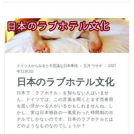
ドイツ人からみると不思議な日本事情
五月 ウサギ
2021
年12月2日
日本のラブホテル文化
日本で「ラブホテル」を知らない人はいませ
ん。ドイツでは、この言葉を聞くとまず売春宿
を思い浮かべる人がいるかもしれませんね。し
かし、実は日本独自の一風変わった時間制のホ
テルでしかないのです。日本のラブホテルとは
どのようなものなのでしょうか？