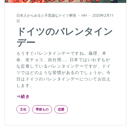
日本人からみると不思議なドイツ事情
HH
2020年2月11
日
ドイツのバレンタイン
デー
もうすぐバレンタインデーですね。義理、本
命、友チョコ、自分用…。日本ではいわずもが
な定着しているバレンタインデーですが、ドイ
ツではどのような習慣があるのでしょうか。今
日はドイツのバレンタインデーについてお伝え
します。
⇒続き
文化
季節もの
恋愛