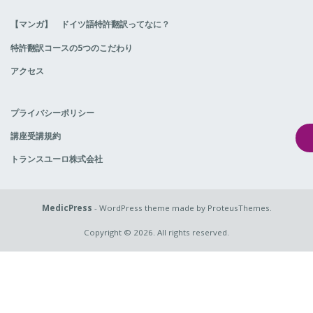
【マンガ】 ドイツ語特許翻訳ってなに？
特許翻訳コースの5つのこだわり
アクセス
プライバシーポリシー
講座受講規約
トランスユーロ株式会社
MedicPress
- WordPress theme made by ProteusThemes.
Copyright © 2026. All rights reserved.