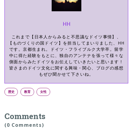
HH
これまで【日本人からみると不思議なドイツ事情】、
【ものづくりの国ドイツ】を担当してまいりました、HH
です。京都生まれ。ドイツ・フライブルク大学卒。留学
中に得た経験をもとに、独自のアンテナを張って様々な
側面からみたドイツをお伝えしていきたいと思います！
皆さまのドイツ文化に関する興味・関心、ブログの感想
もぜひ聞かせて下さいね。
歴史
教育
女性
Comments
(0 Comments)