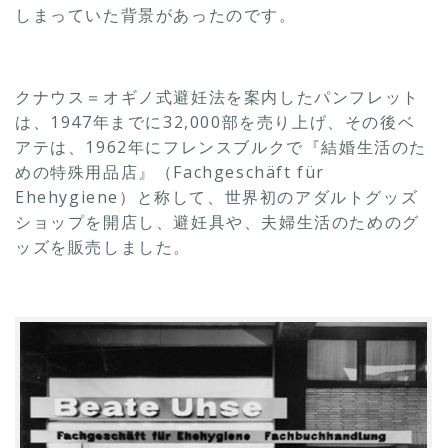
しまっていた背景があったのです。
クナウス＝オギノ式避妊法を案内したパンフレット
は、1947年までに32,000部を売り上げ、その後ベ
アテは、1962年にフレンスブルクで『結婚生活のた
めの特殊用品店』（Fachgeschäft für
Ehehygiene）と称して、世界初のアダルトグッズ
ショップを開店し、避妊具や、夫婦生活のためのグ
ッズを販売しました。