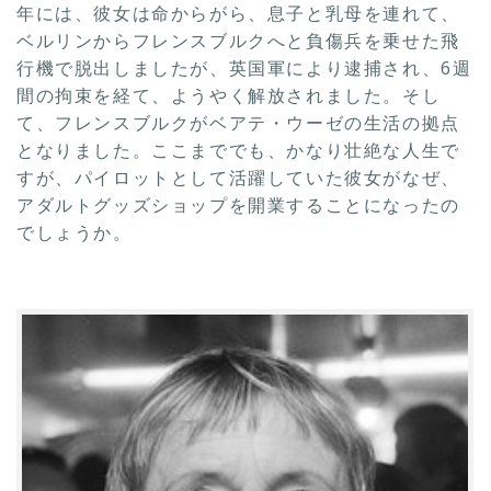
年には、彼女は命からがら、息子と乳母を連れて、
ベルリンからフレンスブルクへと負傷兵を乗せた飛
行機で脱出しましたが、英国軍により逮捕され、6週
間の拘束を経て、ようやく解放されました。そし
て、フレンスブルクがベアテ・ウーゼの生活の拠点
となりました。ここまででも、かなり壮絶な人生で
すが、パイロットとして活躍していた彼女がなぜ、
アダルトグッズショップを開業することになったの
でしょうか。