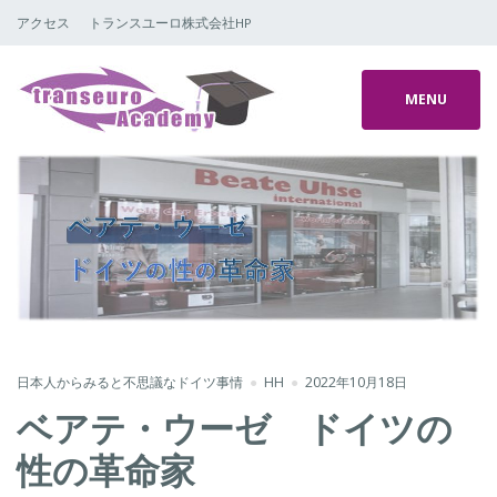
アクセス
トランスユーロ株式会社HP
MENU
日本人からみると不思議なドイツ事情
HH
2022年10月18日
ベアテ・ウーゼ ドイツの
性の革命家