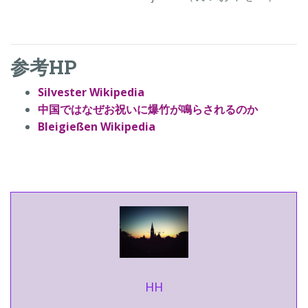
参考HP
Silvester Wikipedia
中国ではなぜお祝いに爆竹が鳴らされるのか
Bleigießen Wikipedia
HH