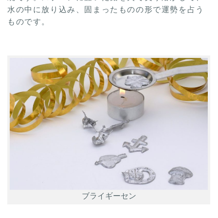
水の中に放り込み、固まったものの形で運勢を占う
ものです。
ブライギーセン