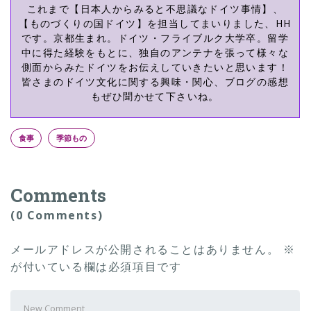
これまで【日本人からみると不思議なドイツ事情】、
【ものづくりの国ドイツ】を担当してまいりました、HH
です。京都生まれ。ドイツ・フライブルク大学卒。留学
中に得た経験をもとに、独自のアンテナを張って様々な
側面からみたドイツをお伝えしていきたいと思います！
皆さまのドイツ文化に関する興味・関心、ブログの感想
もぜひ聞かせて下さいね。
食事
季節もの
Comments
(0 Comments)
メールアドレスが公開されることはありません。
※
が付いている欄は必須項目です
Your