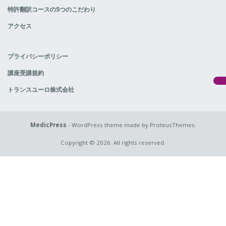
特許翻訳コースの5つのこだわり
アクセス
プライバシーポリシー
講座受講規約
トランスユーロ株式会社
MedicPress
- WordPress theme made by ProteusThemes.
Copyright © 2026. All rights reserved.